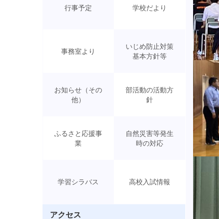
行事予定
学校だより
いじめ防止対策
事務室より
基本方針等
お知らせ（その
部活動の活動方
他）
針
ふるさと応援事
自然災害等発生
業
時の対応
学習シラバス
高校入試情報
アクセス