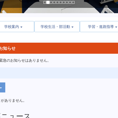
学校案内
学校生活・部活動
学習・進路指導
お知らせ
、緊急のお知らせはありません。
クがありません。
高ニュース